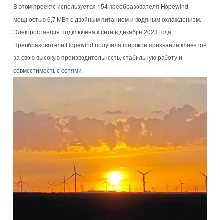
В этом проекте используется 154 преобразователя Hopewind
мощностью 6,7 МВт с двойным питанием и водяным охлаждением.
Электростанция подключена к сети в декабре 2023 года.
Преобразователи Hopewind получила широкое признание клиентов
за свою высокую производительность, стабильную работу и
совместимость с сетями.