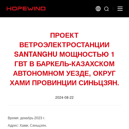
ПРОЕКТ
ВЕТРОЭЛЕКТРОСТАНЦИИ
SANTANGHU МОЩНОСТЬЮ 1
ГВТ В БАРКЕЛЬ-КАЗАХСКОМ
АВТОНОМНОМ УЕЗДЕ, ОКРУГ
ХАМИ ПРОВИНЦИИ СИНЬЦЗЯН.
2024-08-22
Время: декабрь 2023 г.
Адрес: Хами, Синьцзян.