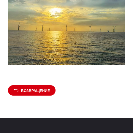
ВОЗВРАЩЕНИЕ