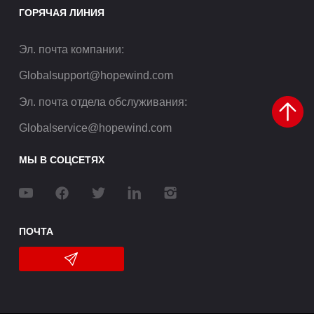
ГОРЯЧАЯ ЛИНИЯ
Эл. почта компании
:
Globalsupport@hopewind.com
Эл. почта отдела обслуживания
:
Globalservice@hopewind.com
МЫ В СОЦСЕТЯХ
ПОЧТА