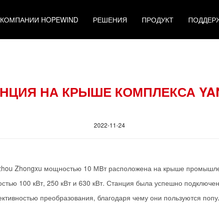
 КОМПАНИИ HOPEWIND
РЕШЕНИЯ
ПРОДУКТ
ПОДДЕР
НЦИЯ НА КРЫШЕ КОМПЛЕКСА YAN
2022-11-24
zhou Zhongxu мощностью 10 МВт расположена на крыше промышлен
стью 100 кВт, 250 кВт и 630 кВт. Станция была успешно подключен
ктивностью преобразования, благодаря чему они пользуются попу