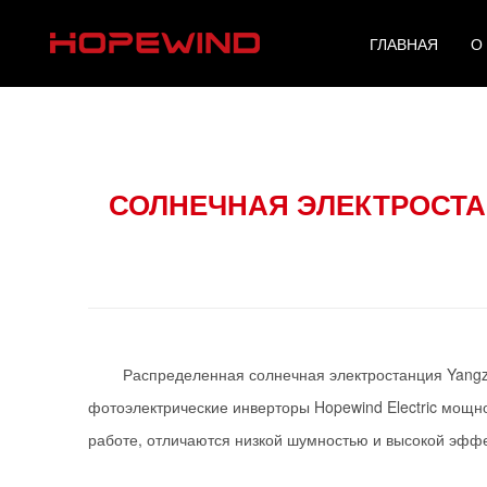
ГЛАВНАЯ
О
СОЛНЕЧНАЯ ЭЛЕКТРОСТА
Распределенная солнечная электростанция Yang
фотоэлектрические инверторы Hopewind Electric мощно
работе, отличаются низкой шумностью и высокой эффе