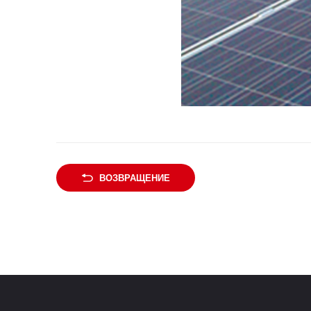
ВОЗВРАЩЕНИЕ