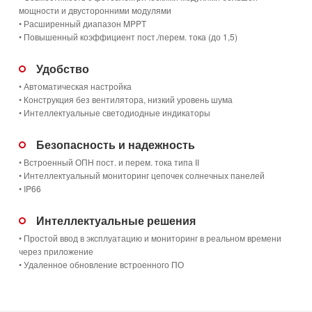
мощности и двусторонними модулями
• Расширенный диапазон MPPT
• Повышенный коэффициент пост./перем. тока (до 1,5)
Удобство
• Автоматическая настройка
• Конструкция без вентилятора, низкий уровень шума
• Интеллектуальные светодиодные индикаторы
Безопасность и надежность
• Встроенный ОПН пост. и перем. тока типа ӀӀ
• Интеллектуальный мониторинг цепочек солнечных панелей
• IP66
Интеллектуальные решения
• Простой ввод в эксплуатацию и мониторинг в реальном времени
через приложение
• Удаленное обновление встроенного ПО