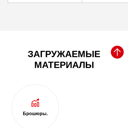
ЗАГРУЖАЕМЫЕ
МАТЕРИАЛЫ
Брошюры.