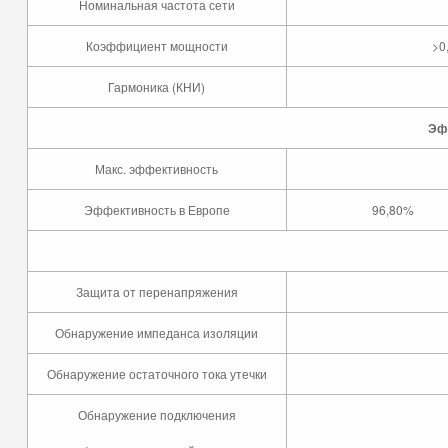
Номинальная частота сети
Коэффициент мощности
>0
Гармоника (КНИ)
Эф
Макс. эффективность
Эффективность в Европе
96,80%
Защита от перенапряжения
Обнаружение импеданса изоляции
Обнаружение остаточного тока утечки
Обнаружение подключения