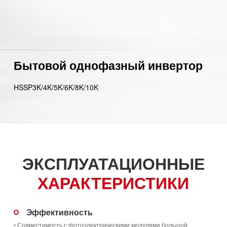
Бытовой однофазный инвертор
HSSP3K/4K/5K/6K/8K/10K
ЭКСПЛУАТАЦИОННЫЕ
ХАРАКТЕРИСТИКИ
Эффективность
• Совместимость с фотоэлектрическими модулями большой