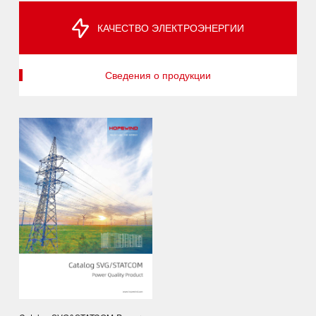
КАЧЕСТВО ЭЛЕКТРОЭНЕРГИИ
Сведения о продукции