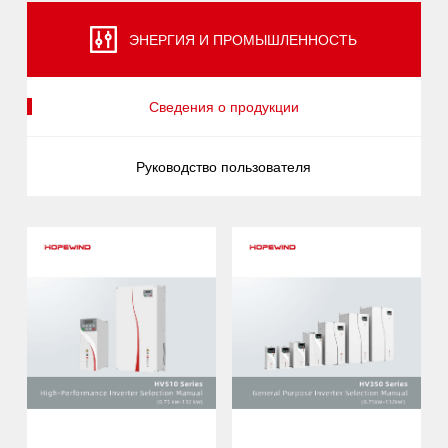
ЭНЕРГИЯ И ПРОМЫШЛЕННОСТЬ
Сведения о продукции
Руководство пользователя