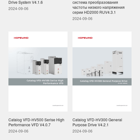
система преобразования
Drive System V4.1.6
частоты низкого напряжения
2024-09-06
серии HD2000 RUV4.3.1
2024-09-06
Catalog VFD-HV500 Serise High
Catalog VFD-HV300 General
Performance VFD V4.0.7
Purpose Drive V4.2.1
2024-09-06
2024-09-06