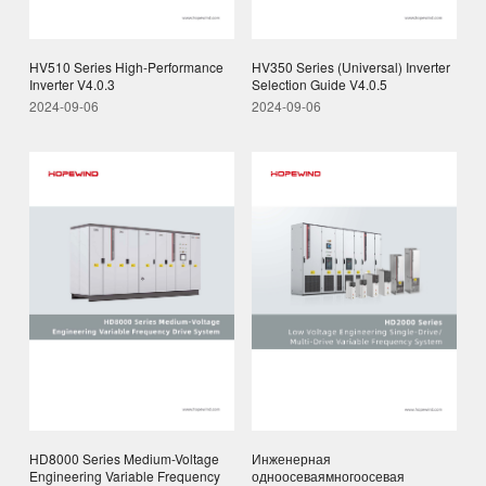
HV510 Series High-Performance
HV350 Series (Universal) Inverter
Inverter V4.0.3
Selection Guide V4.0.5
2024-09-06
2024-09-06
Инженерная
HD8000 Series Medium-Voltage
одноосеваямногоосевая
Engineering Variable Frequency