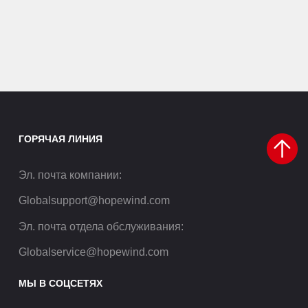
ГОРЯЧАЯ ЛИНИЯ
Эл. почта компании
:
Globalsupport@hopewind.com
Эл. почта отдела обслуживания
:
Globalservice@hopewind.com
МЫ В СОЦСЕТЯХ