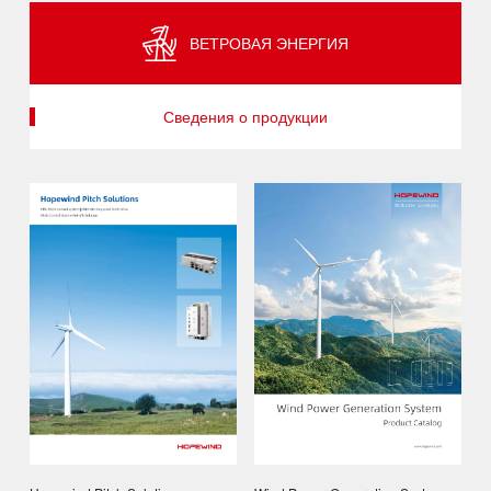
ВЕТРОВАЯ ЭНЕРГИЯ
Сведения о продукции