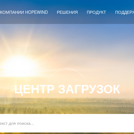
 КОМПАНИИ HOPEWIND
РЕШЕНИЯ
ПРОДУКТ
ПОДДЕР
ЦЕНТР ЗАГРУЗОК