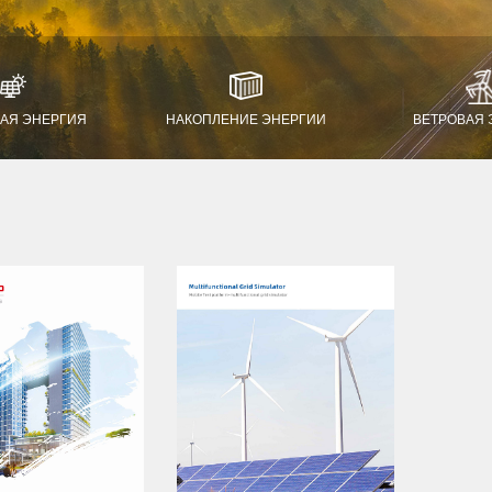
АЯ ЭНЕРГИЯ
НАКОПЛЕНИЕ ЭНЕРГИИ
ВЕТРОВАЯ 