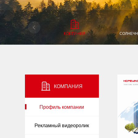
КОМПАНИЯ
СОЛНЕЧН
КОМПАНИЯ
Профиль компании
Рекламный видеоролик