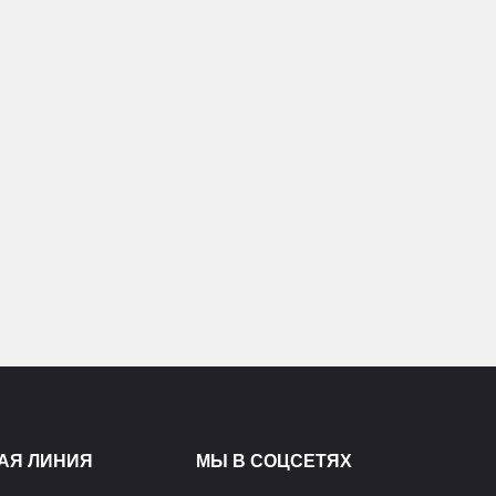
АЯ ЛИНИЯ
МЫ В СОЦСЕТЯХ