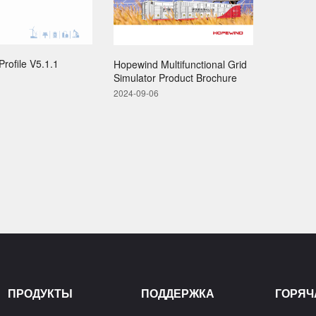
rofile V5.1.1
Hopewind Multifunctional Grid
Simulator Product Brochure
2024-09-06
ПРОДУКТЫ
ПОДДЕРЖКА
ГОРЯЧ