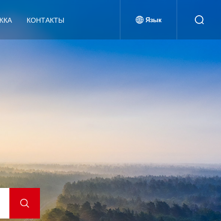
ЖКА
КОНТАКТЫ
Язык